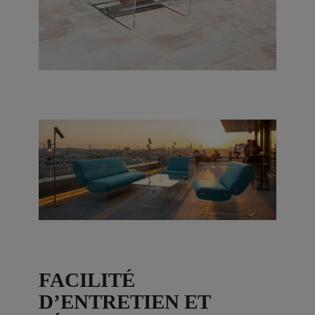
FACILITÉ
D’ENTRETIEN ET