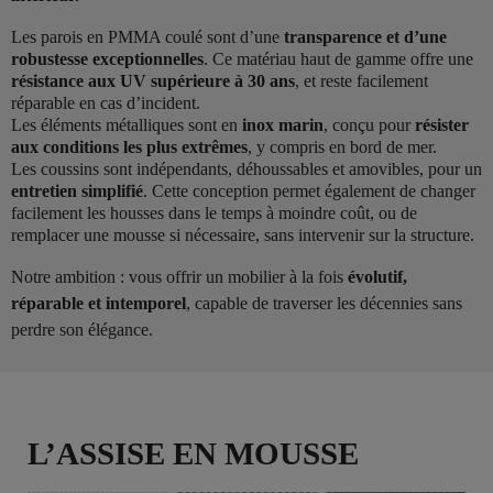
Les parois en PMMA coulé sont d’une
transparence et d’une
robustesse exceptionnelles
. Ce matériau haut de gamme offre une
résistance aux UV supérieure à 30 ans
, et reste facilement
réparable en cas d’incident.
Les éléments métalliques sont en
inox marin
, conçu pour
résister
aux conditions les plus extrêmes
, y compris en bord de mer.
Les coussins sont indépendants, déhoussables et amovibles, pour un
entretien simplifié
. Cette conception permet également de changer
facilement les housses dans le temps à moindre coût, ou de
remplacer une mousse si nécessaire, sans intervenir sur la structure.
Notre ambition : vous offrir un mobilier à la fois
évolutif,
réparable et intemporel
, capable de traverser les décennies sans
perdre son élégance.
L’ASSISE EN MOUSSE