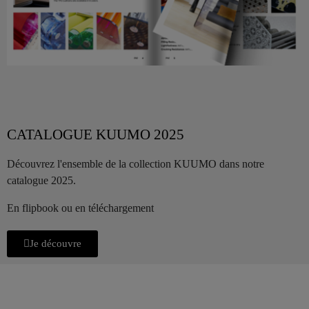
CATALOGUE KUUMO 2025
Découvrez l'ensemble de la collection KUUMO dans notre
catalogue 2025.
En flipbook ou en téléchargement
Je découvre