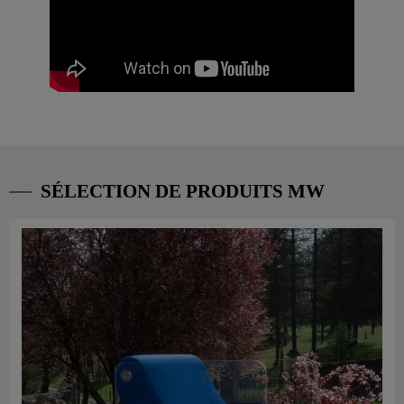
SÉLECTION DE PRODUITS MW