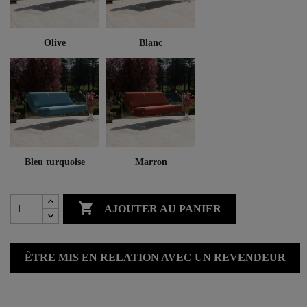
Olive
Blanc
Bleu turquoise
Marron

AJOUTER AU PANIER
ÊTRE MIS EN RELATION AVEC UN REVENDEUR