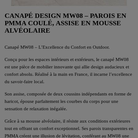
CANAPÉ DESIGN MW08 – PAROIS EN
PMMA COULÉ, ASSISE EN MOUSSE
ALVÉOLAIRE
Canapé MW08 – L’Excellence du Confort en Outdoor.
Conçu pour les espaces intérieurs et extérieurs, le canapé MW08
est une pièce de mobilier innovante qui allie design audacieux et
confort absolu. Réalisé à la main en France, il incarne l’excellence
du savoir-faire local.
Son assise, composée de deux coussins indépendants en forme de
haricot, épouse parfaitement les courbes du corps pour une
sensation de relaxation inégalée.
Grâce à sa mousse alvéolaire, il résiste aux conditions extérieures
tout en offrant un confort exceptionnel. Ses parois transparentes en
PMMA créent une illusion de lévitation, conférant au MW08 une