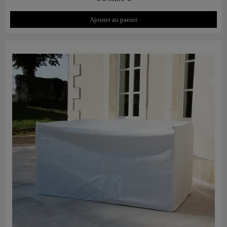
Ajouter au panier