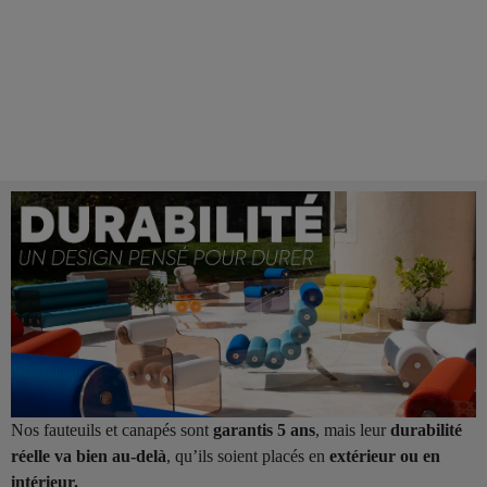
Nos fauteuils et canapés sont
garantis 5 ans
, mais leur
durabilité
réelle va bien au-delà
, qu’ils soient placés en
extérieur ou en
intérieur.