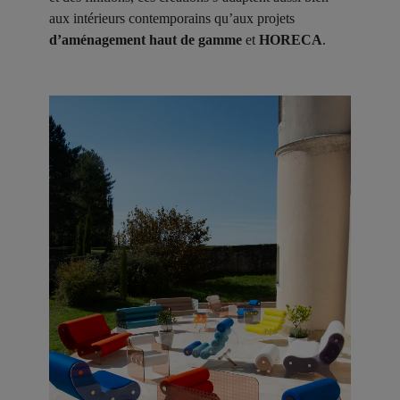
aux intérieurs contemporains qu’aux projets
d’aménagement haut de gamme
et
HORECA
.