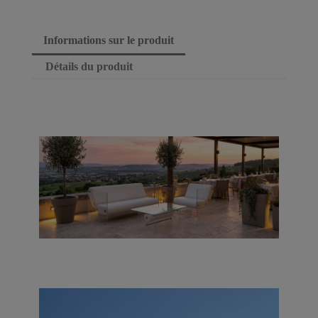
Informations sur le produit
Détails du produit