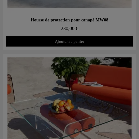
Aperçu rapide
Housse de protection pour canapé MW08
230,00 €
Ajouter au panier