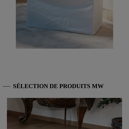
SÉLECTION DE PRODUITS MW