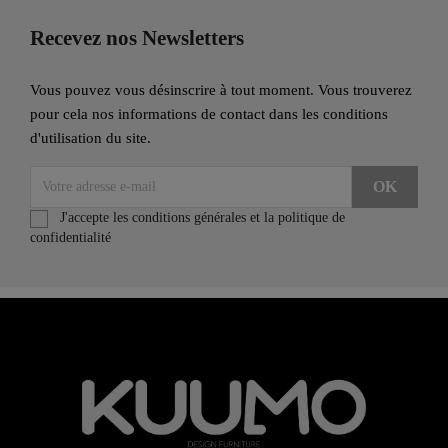
Recevez nos Newsletters
Vous pouvez vous désinscrire à tout moment. Vous trouverez
pour cela nos informations de contact dans les conditions
d'utilisation du site.
J'accepte les conditions générales et la politique de
confidentialité