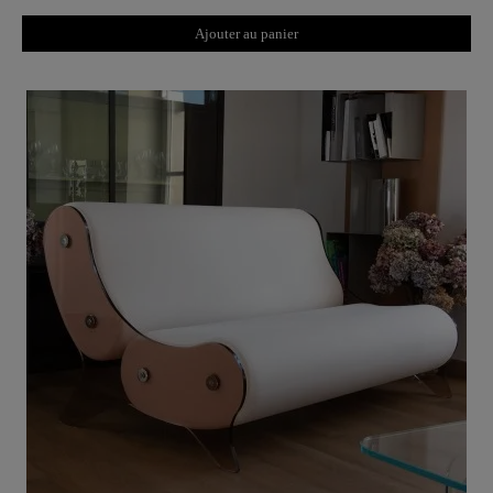
Ajouter au panier