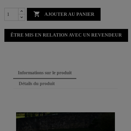

AJOUTER AU PANIER
ÊTRE MIS EN RELATION AVEC UN REVENDEUR
Informations sur le produit
Détails du produit