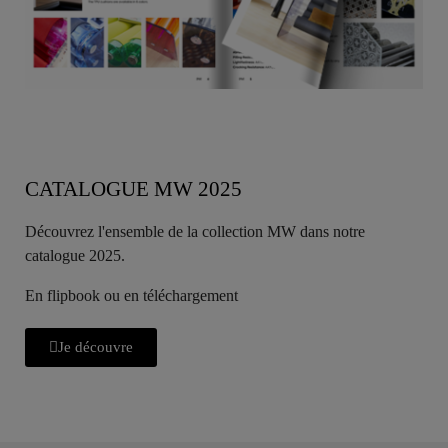
CATALOGUE MW 2025
Découvrez l'ensemble de la collection MW dans notre
catalogue 2025.
En flipbook ou en téléchargement
Je découvre