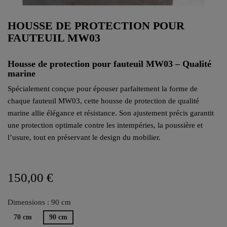
HOUSSE DE PROTECTION POUR
FAUTEUIL MW03
Housse de protection pour fauteuil MW03 – Qualité
marine
Spécialement conçue pour épouser parfaitement la forme de
chaque fauteuil MW03, cette housse de protection de qualité
marine allie élégance et résistance. Son ajustement précis garantit
une protection optimale contre les intempéries, la poussière et
l’usure, tout en préservant le design du mobilier.
150,00 €
Dimensions : 90 cm
70 cm
90 cm