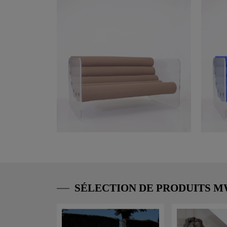
SÉLECTION DE PRODUITS 