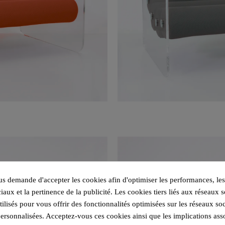
 demande d'accepter les cookies afin d'optimiser les performances, les
iaux et la pertinence de la publicité. Les cookies tiers liés aux réseaux s
utilisés pour vous offrir des fonctionnalités optimisées sur les réseaux so
personnalisées. Acceptez-vous ces cookies ainsi que les implications ass