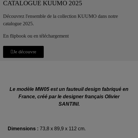
CATALOGUE KUUMO 2025
Découvrez l'ensemble de la collection KUUMO dans notre
catalogue 2025.
En flipbook ou en téléchargement
Je découvre
Le modèle MW05 est un fauteuil design fabriqué en
France, créé par le designer français Olivier
SANTINI.
Dimensions :
73,8 x 89,9 x 112 cm.