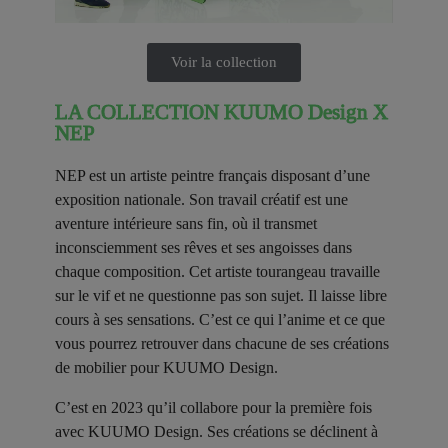
Voir la collection
LA COLLECTION KUUMO Design X
NEP
NEP est un artiste peintre français disposant d’une
exposition nationale. Son travail créatif est une
aventure intérieure sans fin, où il transmet
inconsciemment ses rêves et ses angoisses dans
chaque composition. Cet artiste tourangeau travaille
sur le vif et ne questionne pas son sujet. Il laisse libre
cours à ses sensations. C’est ce qui l’anime et ce que
vous pourrez retrouver dans chacune de ses créations
de mobilier pour KUUMO Design.
C’est en 2023 qu’il collabore pour la première fois
avec KUUMO Design. Ses créations se déclinent à