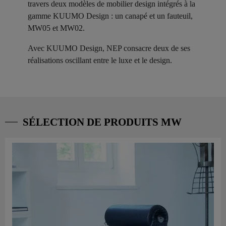
travers deux modèles de mobilier design intégrés à la
gamme KUUMO Design : un canapé et un fauteuil,
MW05 et MW02.
Avec KUUMO Design, NEP consacre deux de ses
réalisations oscillant entre le luxe et le design.
SÉLECTION DE PRODUITS MW