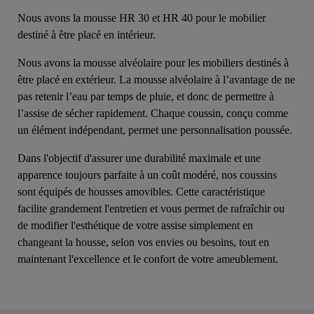
Nous avons la mousse HR 30 et HR 40 pour le mobilier
destiné à être placé en intérieur.
Nous avons la mousse alvéolaire pour les mobiliers destinés à
être placé en extérieur. La mousse alvéolaire à l’avantage de ne
pas retenir l’eau par temps de pluie, et donc de permettre à
l’assise de sécher rapidement. Chaque coussin, conçu comme
un élément indépendant, permet une personnalisation poussée.
Dans l'objectif d'assurer une durabilité maximale et une
apparence toujours parfaite à un coût modéré, nos coussins
sont équipés de housses amovibles. Cette caractéristique
facilite grandement l'entretien et vous permet de rafraîchir ou
de modifier l'esthétique de votre assise simplement en
changeant la housse, selon vos envies ou besoins, tout en
maintenant l'excellence et le confort de votre ameublement.