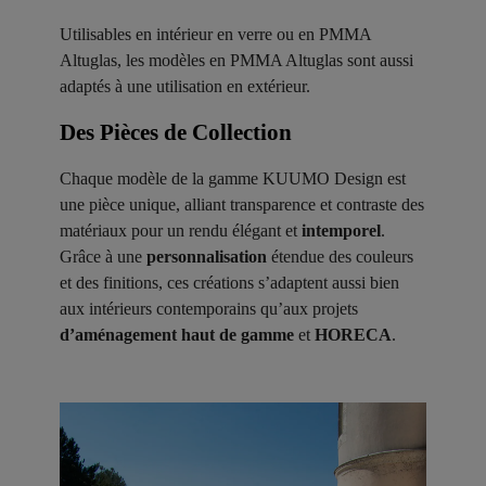
Utilisables en intérieur en verre ou en PMMA
Altuglas, les modèles en PMMA Altuglas sont aussi
adaptés à une utilisation en extérieur.
Des Pièces de Collection ​
Chaque modèle de la gamme KUUMO Design est
une pièce unique, alliant transparence et contraste des
matériaux pour un rendu élégant et
intemporel
.
Grâce à une
personnalisation
étendue des couleurs
et des finitions, ces créations s’adaptent aussi bien
aux intérieurs contemporains qu’aux projets
d’aménagement haut de gamme
et
HORECA
.