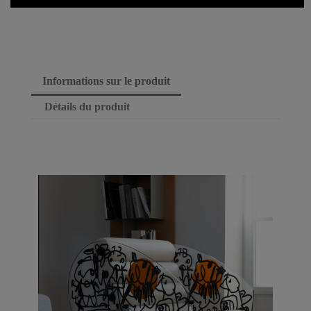
Informations sur le produit
Détails du produit