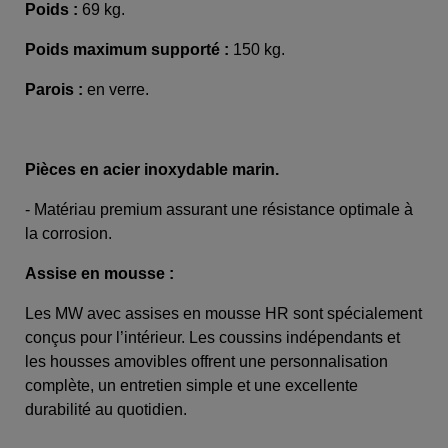
Poids :
69 kg.
Poids maximum supporté :
150 kg.
Parois :
en verre.
Pièces en acier inoxydable marin.
- Matériau premium assurant une résistance optimale à
la corrosion.
Assise en mousse :
Les MW avec assises en mousse HR sont spécialement
conçus pour l’intérieur. Les coussins indépendants et
les housses amovibles offrent une personnalisation
complète, un entretien simple et une excellente
durabilité au quotidien.