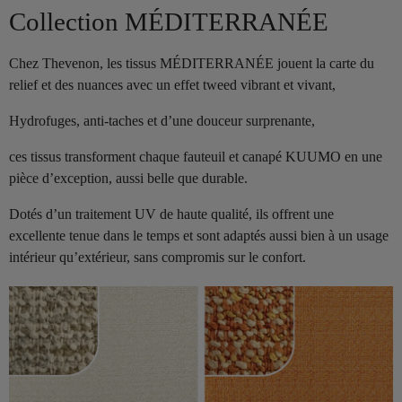
Collection MÉDITERRANÉE
Chez Thevenon, les tissus MÉDITERRANÉE jouent la carte du
relief et des nuances avec un effet tweed vibrant et vivant,
Hydrofuges, anti-taches et d’une douceur surprenante,
ces tissus transforment chaque fauteuil et canapé KUUMO en une
pièce d’exception, aussi belle que durable.
Dotés d’un traitement UV de haute qualité, ils offrent une
excellente tenue dans le temps et sont adaptés aussi bien à un usage
intérieur qu’extérieur, sans compromis sur le confort.