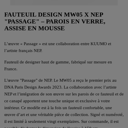
FAUTEUIL DESIGN MW05 X NEP
"PASSAGE" – PAROIS EN VERRE,
ASSISE EN MOUSSE
L’œuvre « Passage » est une collaboration entre KUUMO et
l’artiste français NEP.
Fauteuil de designer haut de gamme, fabriqué sur mesure en
France.
L'œuvre "Passage" de NEP. Le MW05 a reçu le premier prix au
DNA Paris Design Awards 2023. La collaboration avec l’artiste
NEP et l’intégration de son œuvre sur les parois de ce fauteuil et de
ce canapé apportent une touche unique et exclusive à votre
intérieur. Ce modèle est à la fois un fauteuil confortable, une
œuvre d’art et une véritable pièce de collection. Signé et numéroté,
il est limité à seulement vingt exemplaires. Sur commande, il est