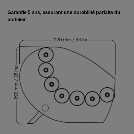
Garantie 5 ans, assurant une durabilité parfaite du
mobilier.