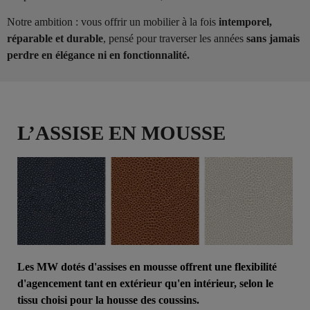
Notre ambition : vous offrir un mobilier à la fois
intemporel,
réparable et durable
, pensé pour traverser les années
sans jamais
perdre en élégance ni en fonctionnalité.
L’ASSISE EN MOUSSE
Les MW dotés d'assises en mousse offrent une flexibilité
d'agencement tant en extérieur qu'en intérieur, selon le
tissu choisi pour la housse des coussins.