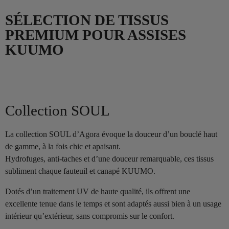
SÉLECTION DE TISSUS
PREMIUM POUR ASSISES
KUUMO
Collection SOUL
La collection SOUL d’Agora évoque la douceur d’un bouclé haut
de gamme, à la fois chic et apaisant.
Hydrofuges, anti-taches et d’une douceur remarquable, ces tissus
subliment chaque fauteuil et canapé KUUMO.
Dotés d’un traitement UV de haute qualité, ils offrent une
excellente tenue dans le temps et sont adaptés aussi bien à un usage
intérieur qu’extérieur, sans compromis sur le confort.