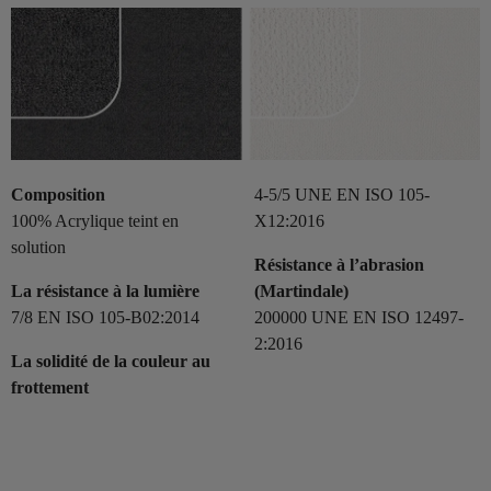
Composition
4-5/5 UNE EN ISO 105-
100% Acrylique teint en
X12:2016
solution
Résistance à l’abrasion
La résistance à la lumière
(Martindale)
7/8 EN ISO 105-B02:2014
200000 UNE EN ISO 12497-
2:2016
La solidité de la couleur au
frottement