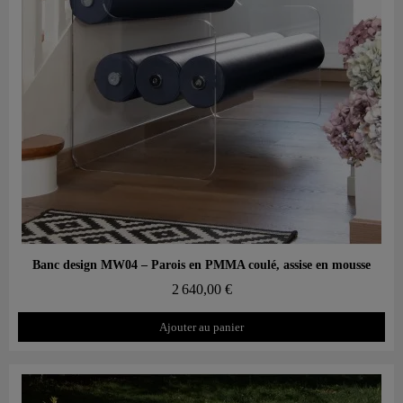
Aperçu rapide
Banc design MW04 – Parois en PMMA coulé, assise en mousse
2 640,00 €
Ajouter au panier