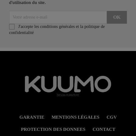
d'utilisation du site.
J'accepte les conditions générales et la politique de
confidentialité
GARANTIE
MENTIONS LÉGALES
CGV
PROTECTION DES DONNEES
CONTACT