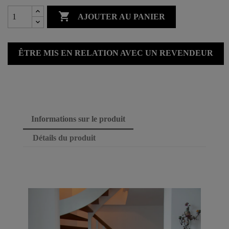

AJOUTER AU PANIER
ÊTRE MIS EN RELATION AVEC UN REVENDEUR
Informations sur le produit
Détails du produit