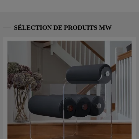
SÉLECTION DE PRODUITS MW