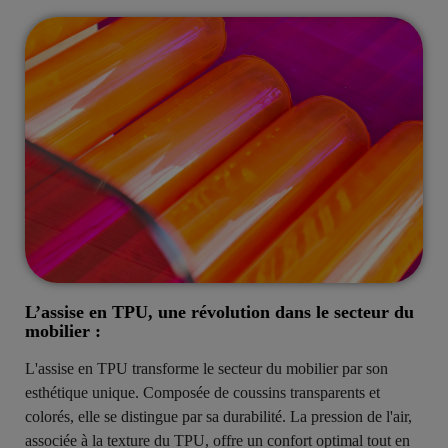
L’assise en TPU, une révolution dans le secteur du
mobilier :
L'assise en TPU transforme le secteur du mobilier par son
esthétique unique. Composée de coussins transparents et
colorés, elle se distingue par sa durabilité. La pression de l'air,
associée à la texture du TPU, offre un confort optimal tout en