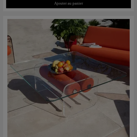
Ajouter au panier