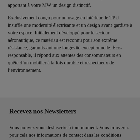
apportant à votre MW un design distinctif.
Exclusivement conçu pour un usage en intérieur, le TPU
insuffle une modernité électrisante et un design avant-gardiste à
votre espace. Initialement développé pour le secteur
aéronautique, ce matériau est reconnu pour son extrême
résistance, garantissant une longévité exceptionnelle. Éco-
responsable, il répond aux attentes des consommateurs en
quête d’un mobilier à la fois durable et respectueux de
l’environnement.
Recevez nos Newsletters
Vous pouvez vous désinscrire à tout moment. Vous trouverez
pour cela nos informations de contact dans les conditions