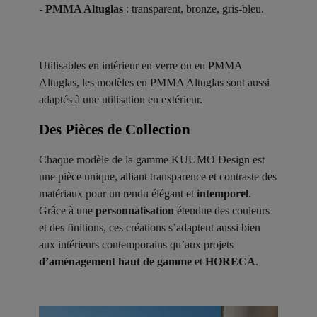
-
PMMA Altuglas
: transparent, bronze, gris-bleu.
Utilisables en intérieur en verre ou en PMMA
Altuglas, les modèles en PMMA Altuglas sont aussi
adaptés à une utilisation en extérieur.
Des Pièces de Collection ​
Chaque modèle de la gamme KUUMO Design est
une pièce unique, alliant transparence et contraste des
matériaux pour un rendu élégant et
intemporel
.
Grâce à une
personnalisation
étendue des couleurs
et des finitions, ces créations s’adaptent aussi bien
aux intérieurs contemporains qu’aux projets
d’aménagement haut de gamme
et
HORECA
.