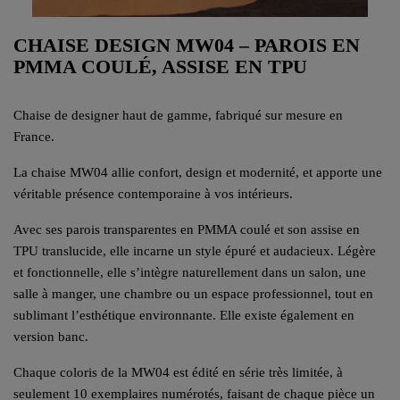
CHAISE DESIGN MW04 – PAROIS EN
PMMA COULÉ, ASSISE EN TPU
Chaise de designer haut de gamme, fabriqué sur mesure en
France.
La chaise MW04 allie confort, design et modernité, et apporte une
véritable présence contemporaine à vos intérieurs.
Avec ses parois transparentes en PMMA coulé et son assise en
TPU translucide, elle incarne un style épuré et audacieux. Légère
et fonctionnelle, elle s’intègre naturellement dans un salon, une
salle à manger, une chambre ou un espace professionnel, tout en
sublimant l’esthétique environnante. Elle existe également en
version banc.
Chaque coloris de la MW04 est édité en série très limitée, à
seulement 10 exemplaires numérotés, faisant de chaque pièce un