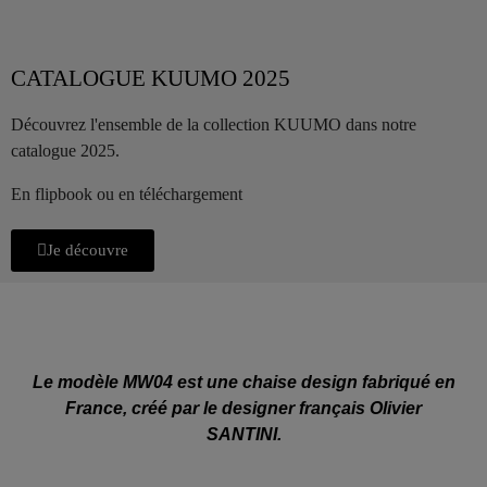
CATALOGUE KUUMO 2025
Découvrez l'ensemble de la collection KUUMO dans notre
catalogue 2025.
En flipbook ou en téléchargement
Je découvre
Le modèle MW04 est une chaise design fabriqué en
France, créé par le designer français Olivier
SANTINI.