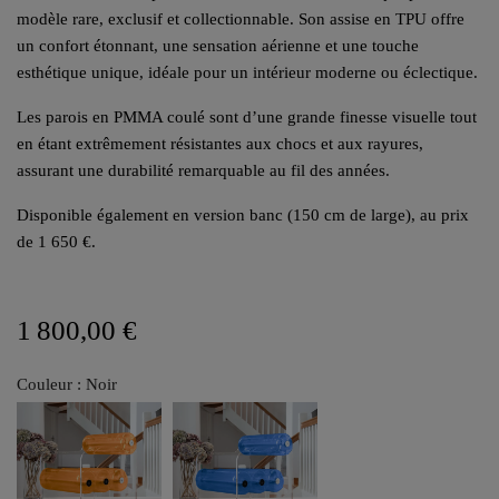
modèle rare, exclusif et collectionnable. Son assise en TPU offre
un confort étonnant, une sensation aérienne et une touche
esthétique unique, idéale pour un intérieur moderne ou éclectique.
Les parois en PMMA coulé sont d’une grande finesse visuelle tout
en étant extrêmement résistantes aux chocs et aux rayures,
assurant une durabilité remarquable au fil des années.
Disponible également en version banc (150 cm de large), au prix
de 1 650 €.
1 800,00 €
Couleur : Noir