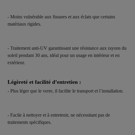
- Moins vulnérable aux fissures et aux éclats que certains
matériaux rigides.
- Traitement anti-UV garantissant une résistance aux rayons du
soleil pendant 30 ans, idéal pour un usage en intérieur et en
extérieur.
Légèreté et facilité d’entretien :
- Plus léger que le verre, il facilite le transport et l’installation.
- Facile à nettoyer et à entretenir, ne nécessitant pas de
traitements spécifiques.