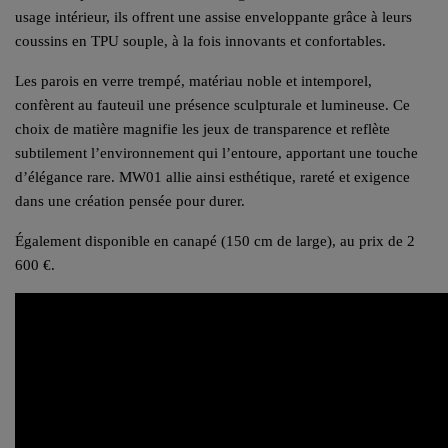
usage intérieur, ils offrent une assise enveloppante grâce à leurs
coussins en TPU souple, à la fois innovants et confortables.
Les parois en verre trempé, matériau noble et intemporel,
confèrent au fauteuil une présence sculpturale et lumineuse. Ce
choix de matière magnifie les jeux de transparence et reflète
subtilement l’environnement qui l’entoure, apportant une touche
d’élégance rare. MW01 allie ainsi esthétique, rareté et exigence
dans une création pensée pour durer.
Également disponible en canapé (150 cm de large), au prix de 2
600 €.