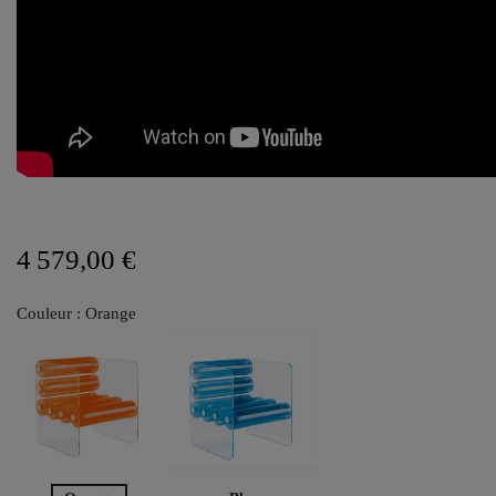
4 579,00 €
Couleur : Orange