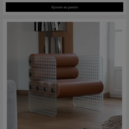
Ajouter au panier