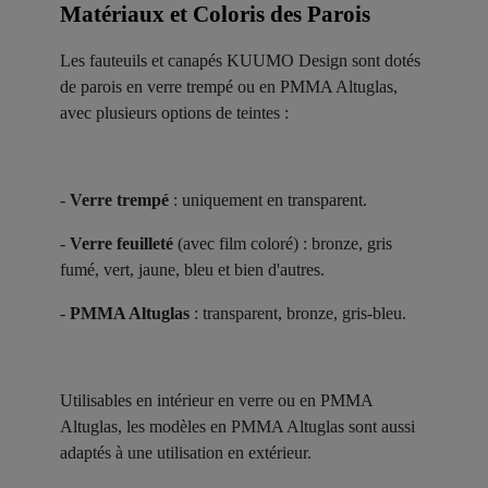
Matériaux et Coloris des Parois ​
Les fauteuils et canapés KUUMO Design sont dotés
de parois en verre trempé ou en PMMA Altuglas,
avec plusieurs options de teintes :
-
Verre trempé
: uniquement en transparent.
-
Verre feuilleté
(avec film coloré) : bronze, gris
fumé, vert, jaune, bleu et bien d'autres.
-
PMMA Altuglas
: transparent, bronze, gris-bleu.
Utilisables en intérieur en verre ou en PMMA
Altuglas, les modèles en PMMA Altuglas sont aussi
adaptés à une utilisation en extérieur.