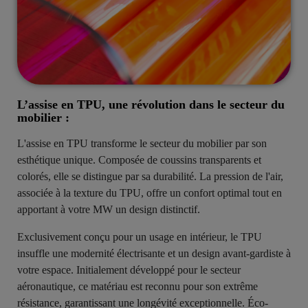
L’assise en TPU, une révolution dans le secteur du
mobilier :
L'assise en TPU transforme le secteur du mobilier par son
esthétique unique. Composée de coussins transparents et
colorés, elle se distingue par sa durabilité. La pression de l'air,
associée à la texture du TPU, offre un confort optimal tout en
apportant à votre MW un design distinctif.
Exclusivement conçu pour un usage en intérieur, le TPU
insuffle une modernité électrisante et un design avant-gardiste à
votre espace. Initialement développé pour le secteur
aéronautique, ce matériau est reconnu pour son extrême
résistance, garantissant une longévité exceptionnelle. Éco-