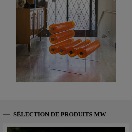
SÉLECTION DE PRODUITS MW