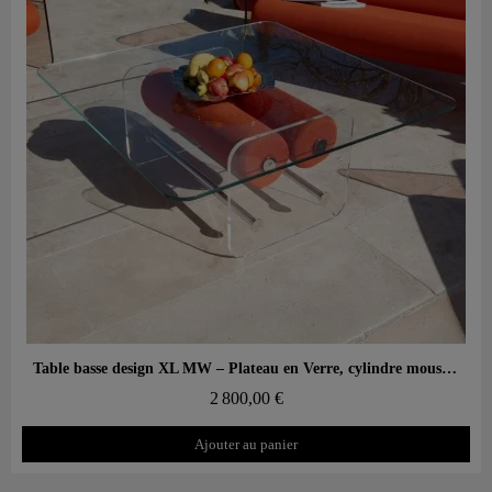
Aperçu rapide
Table basse design XL MW – Plateau en Verre, cylindre mousse alvéolaire
2 800,00 €
Ajouter au panier