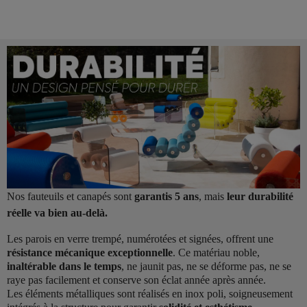
Nos fauteuils et canapés sont
garantis 5 ans
, mais
leur durabilité
réelle va bien au-delà.
Les parois en verre trempé, numérotées et signées, offrent une
résistance mécanique exceptionnelle
. Ce matériau noble,
inaltérable dans le temps
, ne jaunit pas, ne se déforme pas, ne se
raye pas facilement et conserve son éclat année après année.
Les éléments métalliques sont réalisés en inox poli, soigneusement