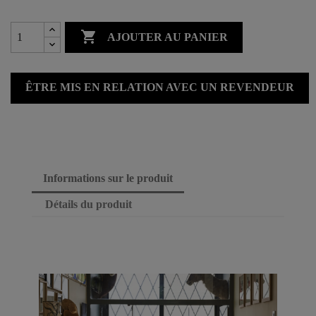

AJOUTER AU PANIER
ÊTRE MIS EN RELATION AVEC UN REVENDEUR
Informations sur le produit
Détails du produit