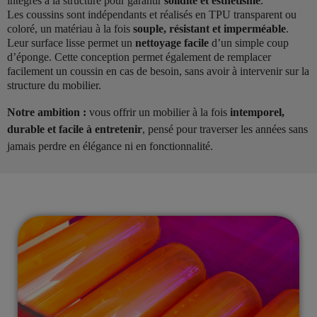
intégrés à la structure pour garantir
solidité et esthétisme
.
Les coussins sont indépendants et réalisés en TPU transparent ou
coloré, un matériau à la fois
souple, résistant et imperméable
.
Leur surface lisse permet un
nettoyage facile
d’un simple coup
d’éponge. Cette conception permet également de remplacer
facilement un coussin en cas de besoin, sans avoir à intervenir sur la
structure du mobilier.
Notre ambition :
vous offrir un mobilier à la fois
intemporel,
durable et facile à entretenir
, pensé pour traverser les années sans
jamais perdre en élégance ni en fonctionnalité.