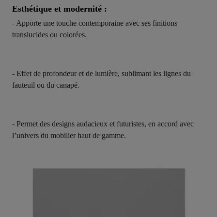
Esthétique et modernité :
- Apporte une touche contemporaine avec ses finitions
translucides ou colorées.
- Effet de profondeur et de lumière, sublimant les lignes du
fauteuil ou du canapé.
- Permet des designs audacieux et futuristes, en accord avec
l’univers du mobilier haut de gamme.