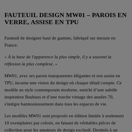
FAUTEUIL DESIGN MW01 – PAROIS EN
VERRE, ASSISE EN TPU
Fauteuil de designer haut de gamme, fabriqué sur mesure en
France.
« À la base de l'apparence la plus simple, il y a souvent la
réflexion la plus complexe. »
MW01, avec ses parois transparentes élégantes et son assise en
TPU, incarne une vision du design où chaque détail compte. Ce
modèle au style contemporain moderne, enrichi d’une subtile
inspiration Bauhaus et d’une touche vintage des années 70,
s'intègre harmonieusement dans tous les espaces de vie.
Les modèles MW01 sont proposés en édition limitée à seulement
10 exemplaires par coloris, en faisant de véritables pièces de
collection pour les amateurs de design exclusif. Destinés à un