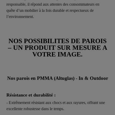
responsable, il répond aux attentes des consommateurs en
quête d’un mobilier à la fois durable et respectueux de
l’environnement.
NOS POSSIBILITES DE PAROIS
– UN PRODUIT SUR MESURE A
VOTRE IMAGE.
Nos parois en PMMA (Altuglas) - In & Outdoor
Résistance et durabilité :
- Extrêmement résistant aux chocs et aux rayures, offrant une
excellente robustesse dans le temps.