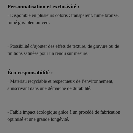
Personnalisation et exclusivité :
- Disponible en plusieurs coloris : transparent, fumé bronze,
fumé gris-bleu ou vert.
- Possibilité d’ajouter des effets de texture, de gravure ou de
finitions satinées pour un rendu sur mesure.
Éco-responsabilité :
- Matériau recyclable et respectueux de l’environnement,
s’inscrivant dans une démarche de durabilité.
- Faible impact écologique grâce à un procédé de fabrication
optimisé et une grande longévité.