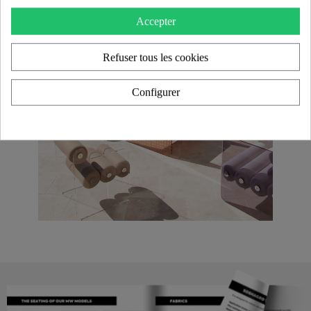
Accepter
Refuser tous les cookies
Configurer